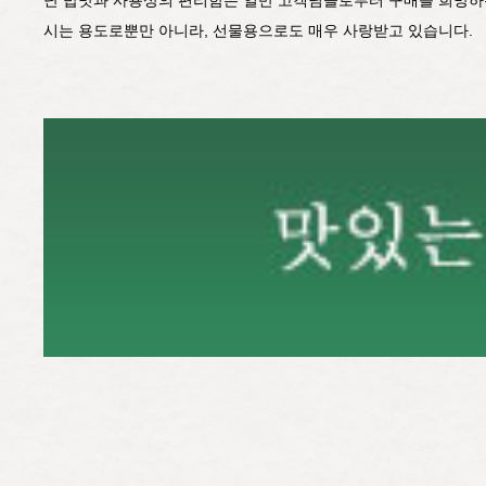
시는 용도로뿐만 아니라, 선물용으로도 매우 사랑받고 있습니다.