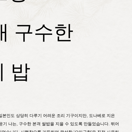
새 구수한
 밥
는 일본인도 상당히 다루기 어려운 조리 기구이지만, 도나베로 지은
윤기 나는, 구수한 본격 쌀밥을 지을 수 있도록 만들었습니다. 뛰어
었습니다. 시행착오를 거듭하며 완성한 '오마구한'은 직접 사용하